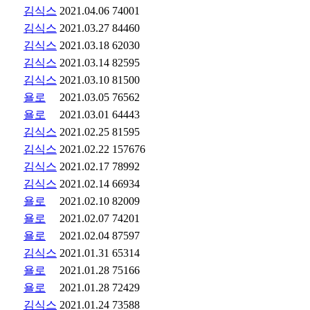
김식스
2021.04.06
74001
김식스
2021.03.27
84460
김식스
2021.03.18
62030
김식스
2021.03.14
82595
김식스
2021.03.10
81500
욜로
2021.03.05
76562
욜로
2021.03.01
64443
김식스
2021.02.25
81595
김식스
2021.02.22
157676
김식스
2021.02.17
78992
김식스
2021.02.14
66934
욜로
2021.02.10
82009
욜로
2021.02.07
74201
욜로
2021.02.04
87597
김식스
2021.01.31
65314
욜로
2021.01.28
75166
욜로
2021.01.28
72429
김식스
2021.01.24
73588