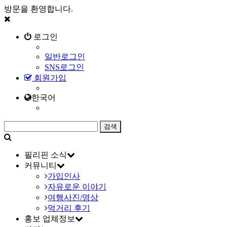
방문을 환영합니다.
로그인
일반로그인
SNS로그인
회원가입
한국어
필리핀 소식
커뮤니티
가입인사
자유로운 이야기
여행사진/영상
먹거리 후기
홍보 업체정보