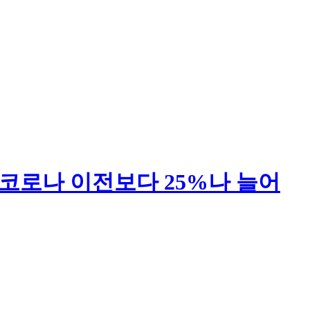
-코로나 이전보다 25%나 늘어