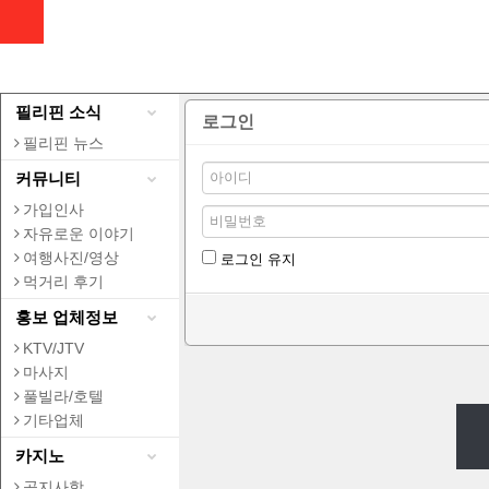
필리핀 소식
로그인
필리핀 뉴스
커뮤니티
가입인사
자유로운 이야기
여행사진/영상
로그인 유지
먹거리 후기
홍보 업체정보
KTV/JTV
마사지
풀빌라/호텔
기타업체
카지노
공지사항