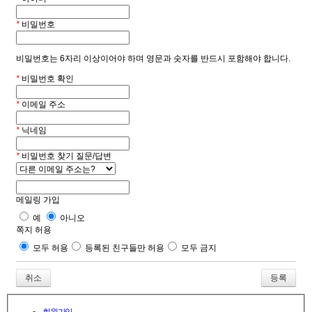
*
비밀번호
비밀번호는 6자리 이상이어야 하며 영문과 숫자를 반드시 포함해야 합니다.
*
비밀번호 확인
*
이메일 주소
*
닉네임
*
비밀번호 찾기 질문/답변
메일링 가입
예
아니오
쪽지 허용
모두 허용
등록된 친구들만 허용
모두 금지
취소