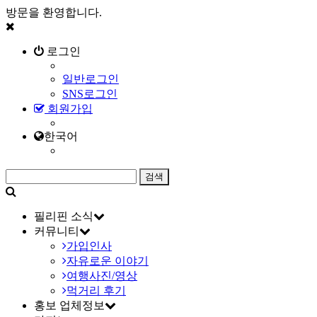
방문을 환영합니다.
로그인
일반로그인
SNS로그인
회원가입
한국어
필리핀 소식
커뮤니티
가입인사
자유로운 이야기
여행사진/영상
먹거리 후기
홍보 업체정보