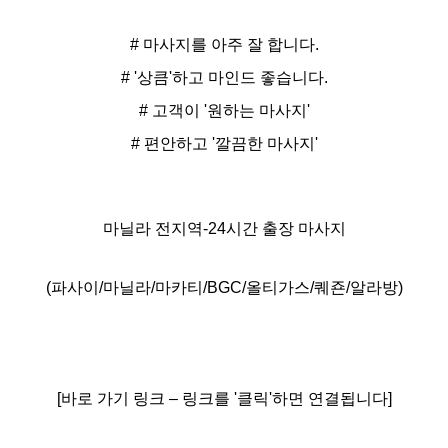
# 마사지를 아주 잘 합니다.
# '상큼'하고 마인드 좋습니다.
# 고객이 '원하는 마사지'
# 편안하고 '깔끔한 마사지'
마닐라 전지역-24시간 출장 마사지
(파사이/마닐라/마카티/BGC/올티가스/퀘죤/알라방)
[바로 가기 링크 – 링크를 '클릭'하면 연결됩니다]