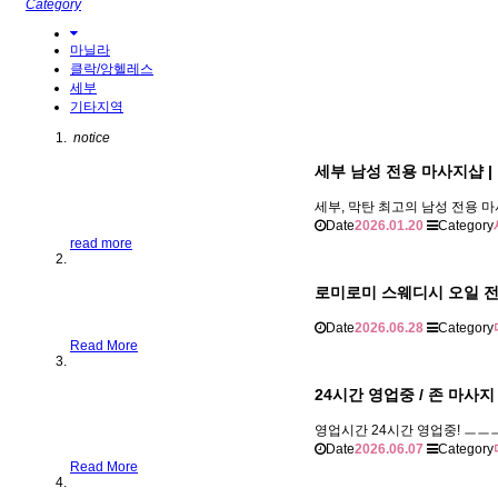
Category
마닐라
클락/앙헬레스
세부
기타지역
notice
세부 남성 전용 마사지샵 
세부, 막탄 최고의 남성 전용 마
Date
2026.01.20
Category
read more
로미로미 스웨디시 오일 
Date
2026.06.28
Category
Read More
24시간 영업중 / 존 마사지
영업시간 24시간 영업중! ㅡ
Date
2026.06.07
Category
Read More